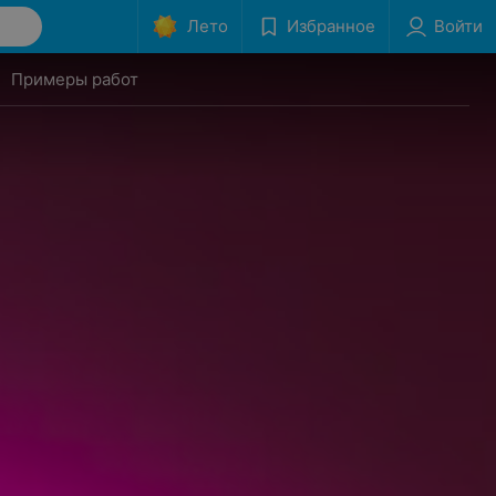
Лето
Избранное
Войти
Примеры работ