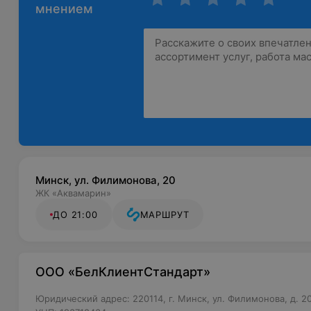
мнением
Минск, ул. Филимонова, 20
ЖК «Аквамарин»
ДО 21:00
МАРШРУТ
ООО «БелКлиентСтандарт»
Юридический адрес: 220114, г. Минск, ул. Филимонова, д. 20